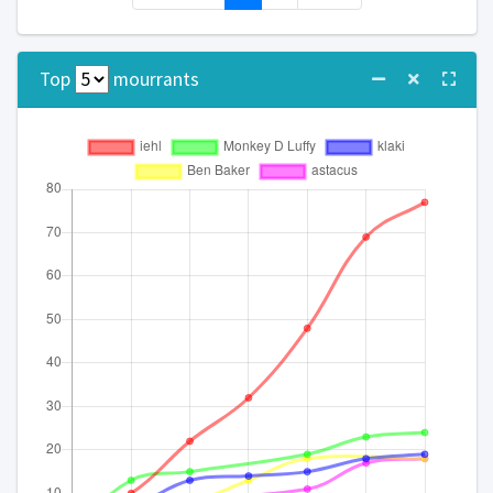
Top
mourrants